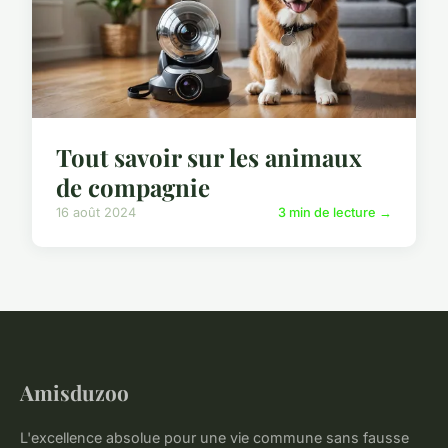
Tout savoir sur les animaux
de compagnie
16 août 2024
3 min de lecture →
Amisduzoo
L'excellence absolue pour une vie commune sans fausse