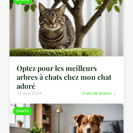
Optez pour les meilleurs
arbres à chats chez mon chat
adoré
23 août 2024
5 min de lecture →
CHATS