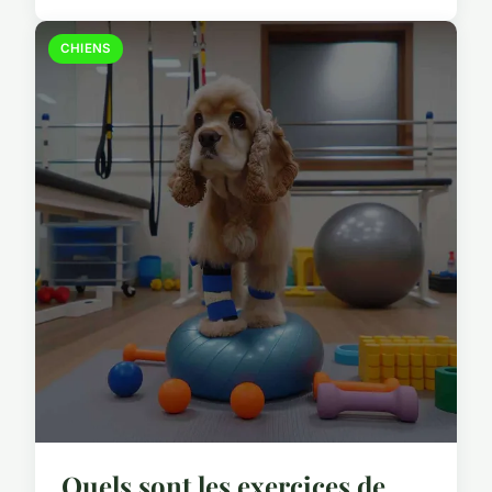
CHIENS
Quels sont les exercices de