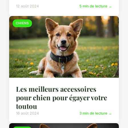
12 août 2024
5 min de lecture →
CHIENS
Les meilleurs accessoires
pour chien pour égayer votre
toutou
16 août 2024
3 min de lecture →