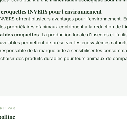
 croquettes INVERS pour l'environnement
INVERS offrent plusieurs avantages pour l'environnement. E
les propriétaires d'animaux contribuent à la réduction de l'
l des croquettes
. La production locale d'insectes et l'utili
uvelables permettent de préserver les écosystèmes naturels
responsable de la marque aide à sensibiliser les consomma
 choisir des produits durables pour leurs animaux de compa
RIT PAR
olline