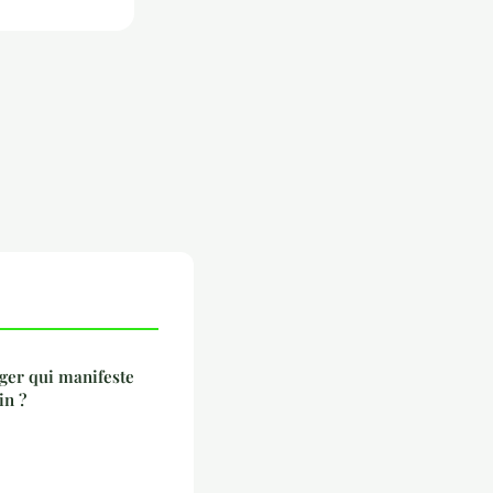
ger qui manifeste
in ?